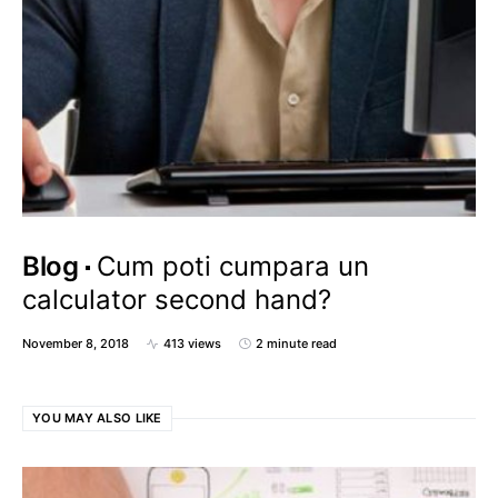
Blog
Cum poti cumpara un
calculator second hand?
November 8, 2018
413 views
2 minute read
YOU MAY ALSO LIKE