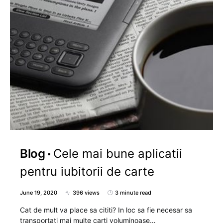
Blog
Cele mai bune aplicatii
pentru iubitorii de carte
June 19, 2020
396 views
3 minute read
Cat de mult va place sa cititi? In loc sa fie necesar sa
transportati mai multe carti voluminoase…