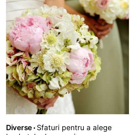
Diverse
Sfaturi pentru a alege