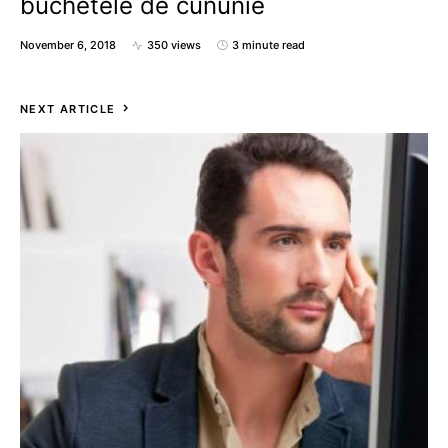
buchetele de cununie
November 6, 2018
350 views
3 minute read
NEXT ARTICLE