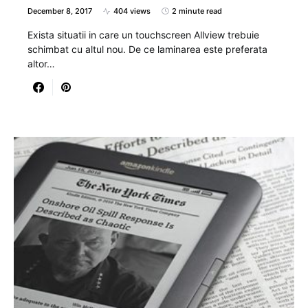
December 8, 2017
404 views
2 minute read
Exista situatii in care un touchscreen Allview trebuie
schimbat cu altul nou. De ce laminarea este preferata
altor…