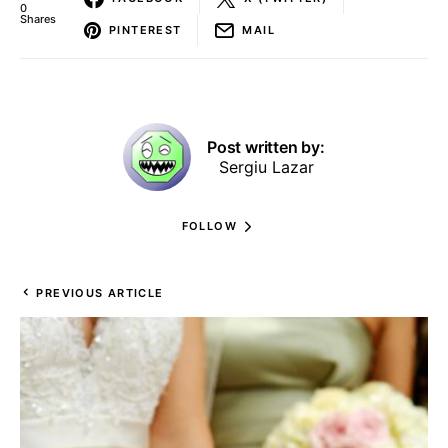
0
Shares
PINTEREST
MAIL
Post written by:
Sergiu Lazar
FOLLOW
PREVIOUS ARTICLE