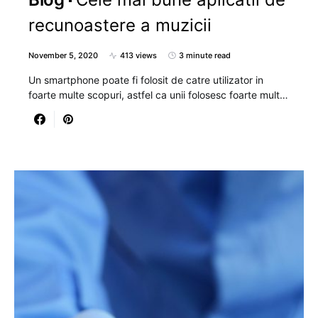
recunoastere a muzicii
November 5, 2020
413 views
3 minute read
Un smartphone poate fi folosit de catre utilizator in
foarte multe scopuri, astfel ca unii folosesc foarte mult…