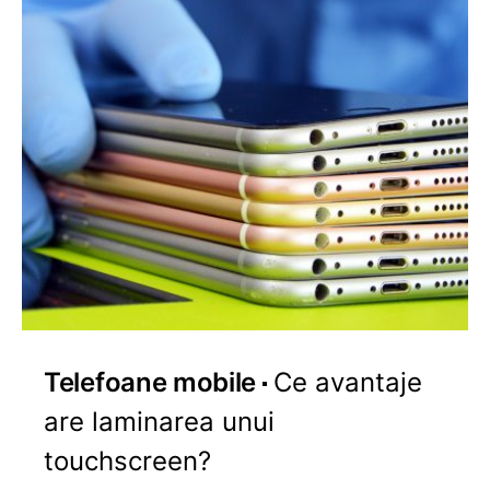
Telefoane mobile
Ce avantaje
are laminarea unui
touchscreen?