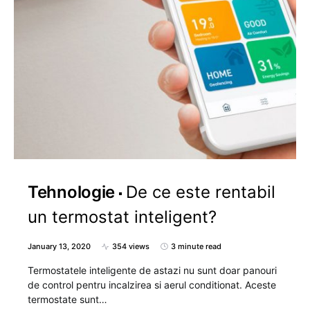
Tehnologie
De ce este rentabil
un termostat inteligent?
January 13, 2020
354 views
3 minute read
Termostatele inteligente de astazi nu sunt doar panouri
de control pentru incalzirea si aerul conditionat. Aceste
termostate sunt…