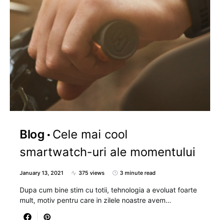
Blog
Cele mai cool
smartwatch-uri ale momentului
January 13, 2021
375 views
3 minute read
Dupa cum bine stim cu totii, tehnologia a evoluat foarte
mult, motiv pentru care in zilele noastre avem…