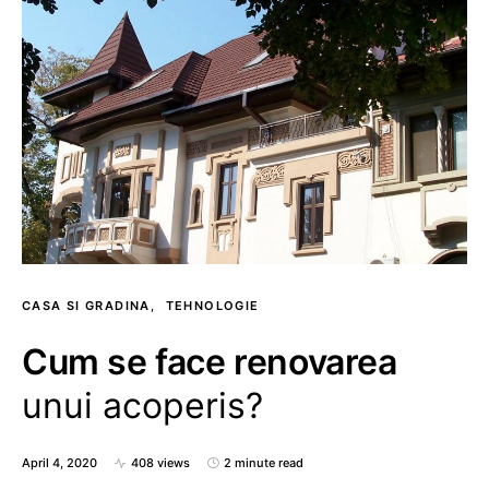
CASA SI GRADINA
TEHNOLOGIE
Cum se face renovarea
unui acoperis?
April 4, 2020
408 views
2 minute read