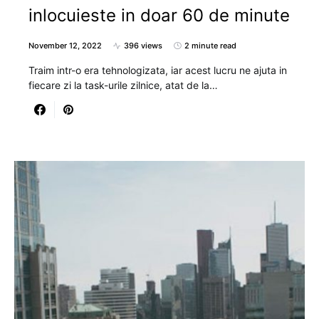
inlocuieste in doar 60 de minute
November 12, 2022
396 views
2 minute read
Traim intr-o era tehnologizata, iar acest lucru ne ajuta in
fiecare zi la task-urile zilnice, atat de la…