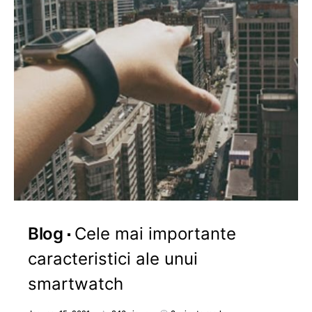
Blog
Cele mai importante
caracteristici ale unui
smartwatch