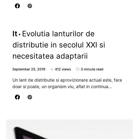
It
Evolutia lanturilor de
distributie in secolul XXI si
necesitatea adaptarii
September 25, 2019
412 views
3 minute read
Un lant de distributie si aprovizionare actual este, fara
doar si poate, un organism viu, aflat in continua…