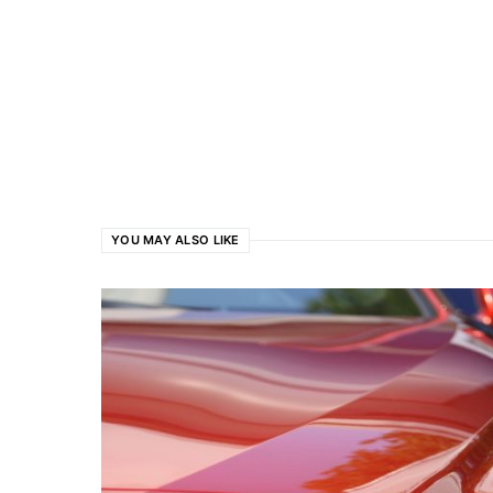
YOU MAY ALSO LIKE