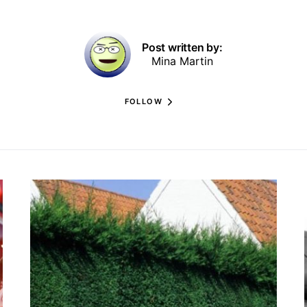
Post written by:
Mina Martin
FOLLOW