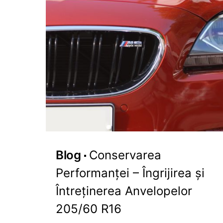
Blog
Conservarea
Performanței – Îngrijirea și
Întreținerea Anvelopelor
205/60 R16