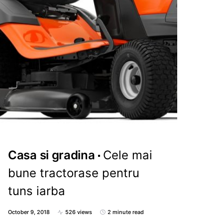
Casa si gradina
Cele mai
bune tractorase pentru
tuns iarba
October 9, 2018
526 views
2 minute read