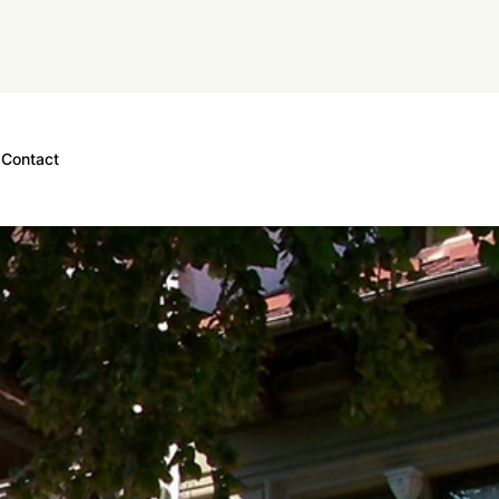
Contact