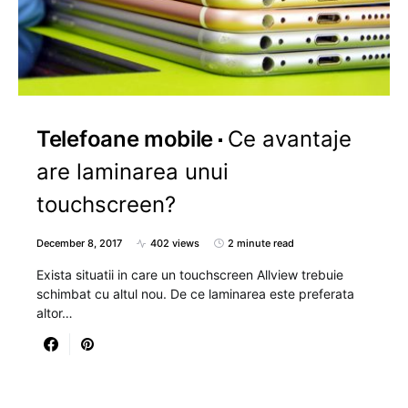
Telefoane mobile
Ce avantaje
are laminarea unui
touchscreen?
December 8, 2017
402 views
2 minute read
Exista situatii in care un touchscreen Allview trebuie
schimbat cu altul nou. De ce laminarea este preferata
altor…