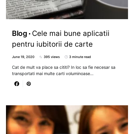
Blog
Cele mai bune aplicatii
pentru iubitorii de carte
June 19, 2020
395 views
3 minute read
Cat de mult va place sa cititi? In loc sa fie necesar sa
transportati mai multe carti voluminoase…