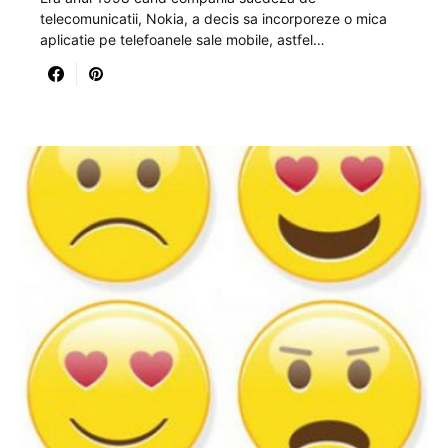
telecomunicatii, Nokia, a decis sa incorporeze o mica
aplicatie pe telefoanele sale mobile, astfel…