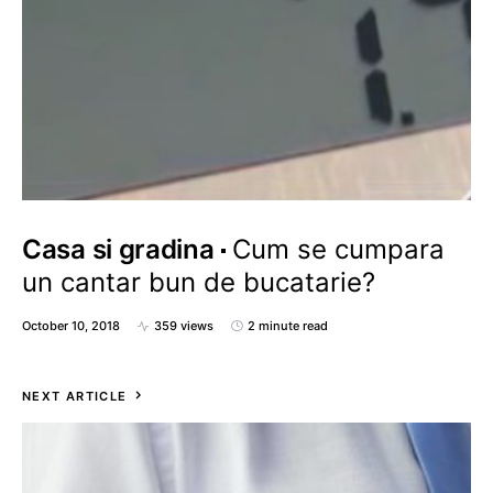
Casa si gradina
Cum se cumpara
un cantar bun de bucatarie?
October 10, 2018
359 views
2 minute read
NEXT ARTICLE