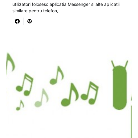
utilizatori folosesc aplicatia Messenger si alte aplicatii
similare pentru telefon,…