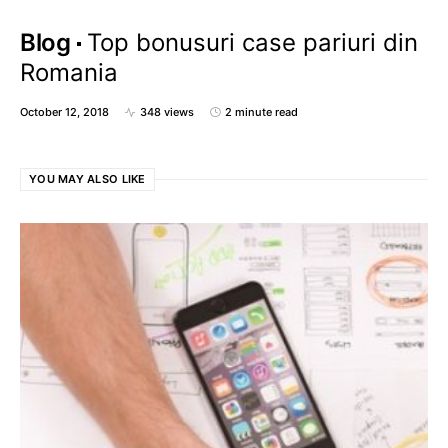
Blog
Top bonusuri case pariuri din
Romania
October 12, 2018
348 views
2 minute read
YOU MAY ALSO LIKE