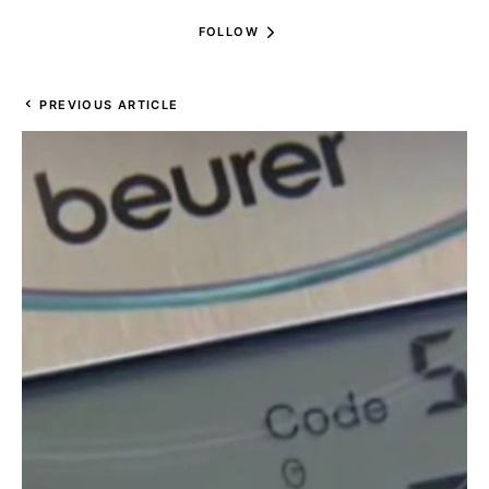
FOLLOW
PREVIOUS ARTICLE