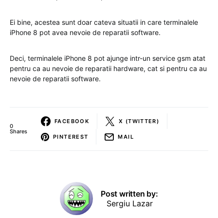
Ei bine, acestea sunt doar cateva situatii in care terminalele
iPhone 8 pot avea nevoie de reparatii software.
Deci, terminalele iPhone 8 pot ajunge intr-un service gsm atat
pentru ca au nevoie de reparatii hardware, cat si pentru ca au
nevoie de reparatii software.
FACEBOOK
X (TWITTER)
0
Shares
PINTEREST
MAIL
Post written by:
Sergiu Lazar