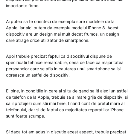
importante firme.
Ai putea sa te orientezi de exemplu spre modelele de la
Apple, iar aici putem da exemplu modelul iPhone 8. Acest
dispozitiv are un design mai mult decat frumos, un design
care atrage orice utilizator de smartphone.
Apoi trebuie precizat faptul ca dispozitivul dispune de
specificatii tehnice remarcabile, ceea ce face ca majoritatea
persoanelor care se afla in cautarea unui smartphone sa isi
doreasca un astfel de dispozitiv.
Ei bine, in conditiile in care ai si tu de gand sa iti alegi un astfel
de telefon de la Apple, trebuie sa ai mare grija de dispozitiv, si
sa il protejezi cum stii mai bine, tinand cont de pretul mare al
telefonului, dar si de faptul ca majoritatea reparatiilor iPhone
sunt foarte scumpe.
Si daca tot am adus in discutie acest aspect, trebuie precizat