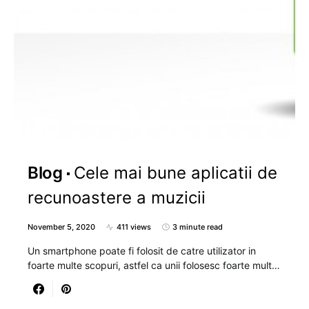
Blog
Cele mai bune aplicatii de
recunoastere a muzicii
November 5, 2020
411 views
3 minute read
Un smartphone poate fi folosit de catre utilizator in
foarte multe scopuri, astfel ca unii folosesc foarte mult…