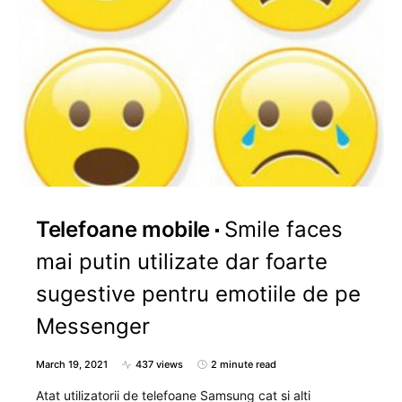
Telefoane mobile
Smile faces
mai putin utilizate dar foarte
sugestive pentru emotiile de pe
Messenger
March 19, 2021
437 views
2 minute read
Atat utilizatorii de telefoane Samsung cat si alti