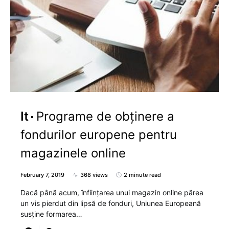
It
Programe de obținere a
fondurilor europene pentru
magazinele online
February 7, 2019
368 views
2 minute read
Dacă până acum, înființarea unui magazin online părea
un vis pierdut din lipsă de fonduri, Uniunea Europeană
susține formarea…