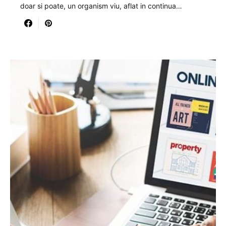
doar si poate, un organism viu, aflat in continua…