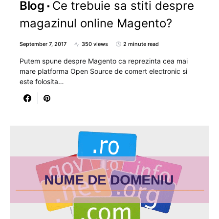
Blog
Ce trebuie sa stiti despre
magazinul online Magento?
September 7, 2017
350 views
2 minute read
Putem spune despre Magento ca reprezinta cea mai
mare platforma Open Source de comert electronic si
este folosita…