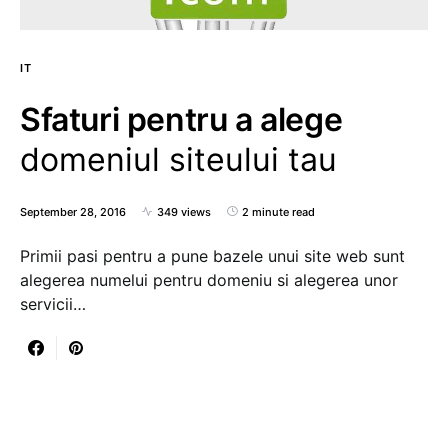
IT
Sfaturi pentru a alege
domeniul siteului tau
September 28, 2016
349 views
2 minute read
Primii pasi pentru a pune bazele unui site web sunt
alegerea numelui pentru domeniu si alegerea unor
servicii…