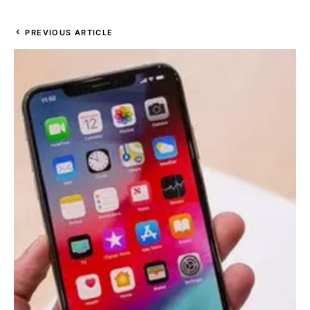
PREVIOUS ARTICLE