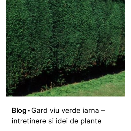
Blog
Gard viu verde iarna –
intretinere si idei de plante