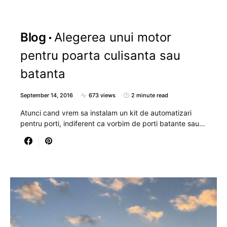
Blog
Alegerea unui motor
pentru poarta culisanta sau
batanta
September 14, 2016
673 views
2 minute read
Atunci cand vrem sa instalam un kit de automatizari
pentru porti, indiferent ca vorbim de porti batante sau…