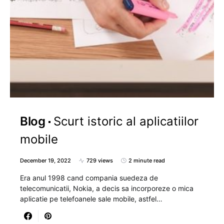
Blog
Scurt istoric al aplicatiilor
mobile
December 19, 2022
729 views
2 minute read
Era anul 1998 cand compania suedeza de
telecomunicatii, Nokia, a decis sa incorporeze o mica
aplicatie pe telefoanele sale mobile, astfel…