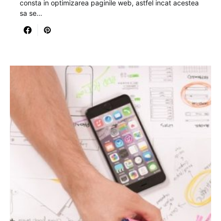
consta in optimizarea paginile web, astfel incat acestea
sa se…