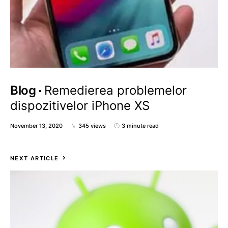
Blog
Remedierea problemelor
dispozitivelor iPhone XS
November 13, 2020
345 views
3 minute read
NEXT ARTICLE