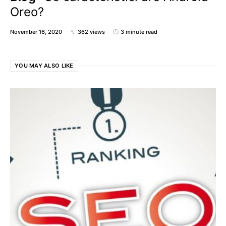
Oreo?
November 16, 2020
362 views
3 minute read
YOU MAY ALSO LIKE