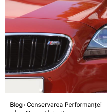
Blog
Conservarea Performanței