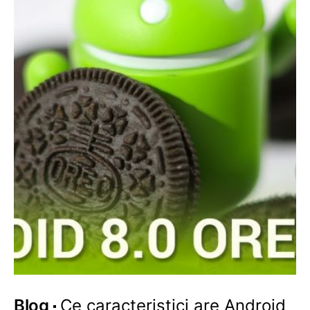
Blog
Ce caracteristici are Android