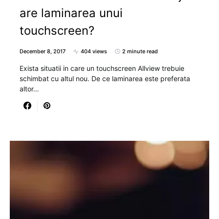
are laminarea unui
touchscreen?
December 8, 2017
404 views
2 minute read
Exista situatii in care un touchscreen Allview trebuie
schimbat cu altul nou. De ce laminarea este preferata
altor…