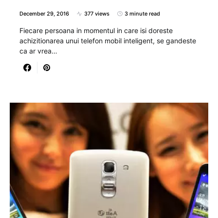
December 29, 2016
377 views
3 minute read
Fiecare persoana in momentul in care isi doreste
achizitionarea unui telefon mobil inteligent, se gandeste
ca ar vrea…