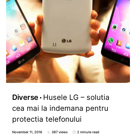
Diverse
Husele LG – solutia
cea mai la indemana pentru
protectia telefonului
November 11, 2016
387 views
2 minute read