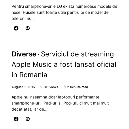
Pentru smarphone-urile LG exista numeroase modele de
huse. Husele sunt foarte utile pentru orice model de
telefon, nu…
Diverse
Serviciul de streaming
Apple Music a fost lansat oficial
in Romania
August 5, 2015
311 views
2 minute read
Apple nu inseamna doar laptopuri performante,
smartphone-uri, iPad-uri si iPod-uri, ci mult mai mult
decat atat, iar de…