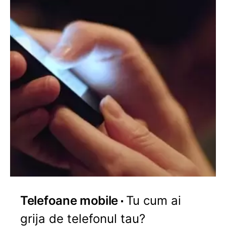
Telefoane mobile
Tu cum ai
grija de telefonul tau?