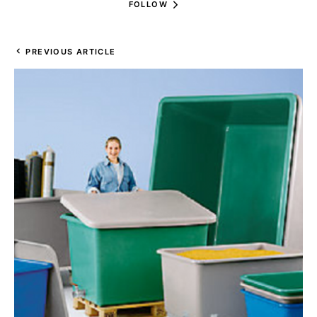
FOLLOW
PREVIOUS ARTICLE