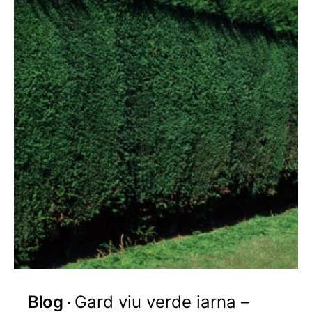
Blog
Gard viu verde iarna –