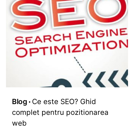
Blog
Ce este SEO? Ghid
complet pentru pozitionarea
web