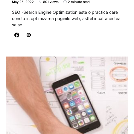
May 25, 2022
801 views
2 minute read
SEO -Search Engine Optimization este o practica care
consta in optimizarea paginile web, astfel incat acestea
sa se…