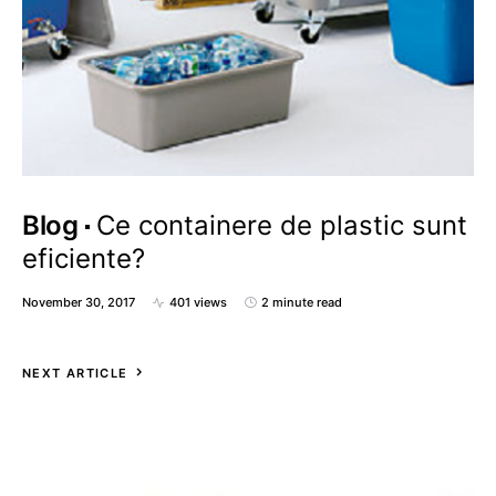
Blog
Ce containere de plastic sunt
eficiente?
November 30, 2017
401 views
2 minute read
NEXT ARTICLE