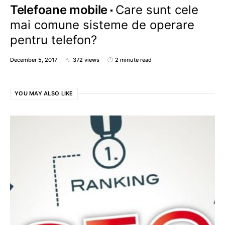
Telefoane mobile
Care sunt cele
mai comune sisteme de operare
pentru telefon?
December 5, 2017
372 views
2 minute read
YOU MAY ALSO LIKE