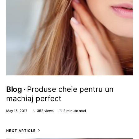
Blog
Produse cheie pentru un
machiaj perfect
May 15, 2017
352 views
2 minute read
NEXT ARTICLE