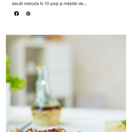
decât metoda în 10 pași și măștile de…