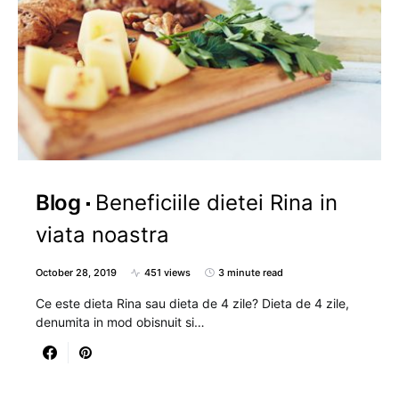
Blog
Beneficiile dietei Rina in
viata noastra
October 28, 2019
451 views
3 minute read
Ce este dieta Rina sau dieta de 4 zile? Dieta de 4 zile,
denumita in mod obisnuit si…