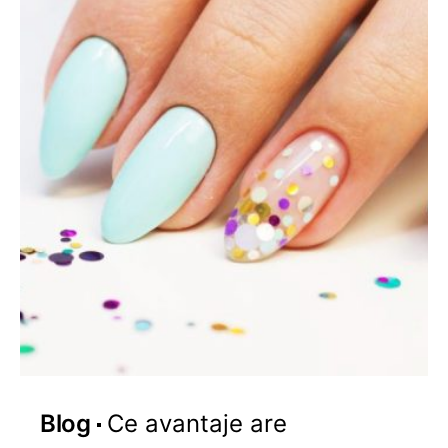
Blog
Ce avantaje are