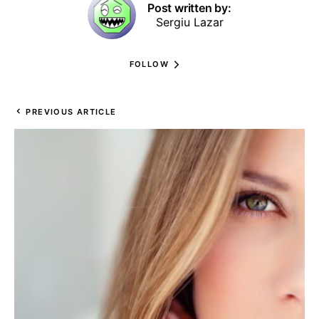
Post written by:
Sergiu Lazar
FOLLOW
PREVIOUS ARTICLE