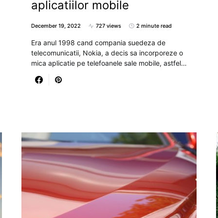
aplicatiilor mobile
December 19, 2022
727 views
2 minute read
Era anul 1998 cand compania suedeza de
telecomunicatii, Nokia, a decis sa incorporeze o
mica aplicatie pe telefoanele sale mobile, astfel…