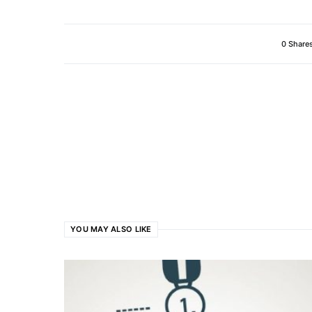
0 Share
YOU MAY ALSO LIKE