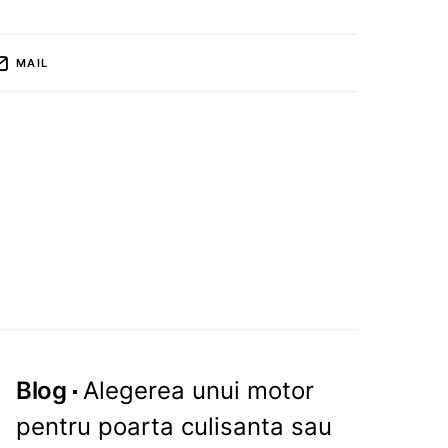
MAIL
Blog
Alegerea unui motor
pentru poarta culisanta sau