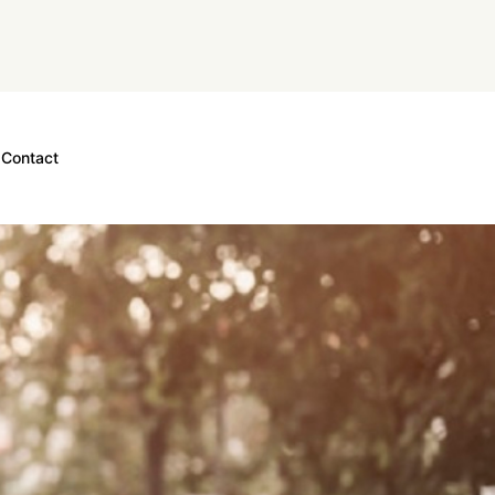
Contact