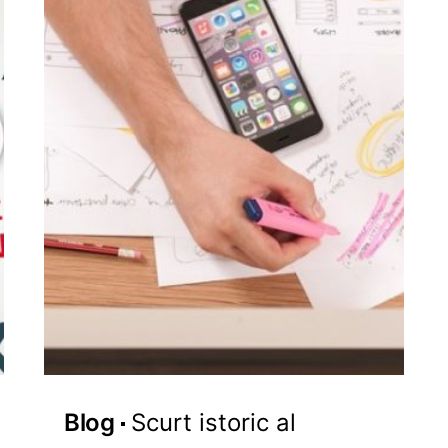
Blog
Scurt istoric al