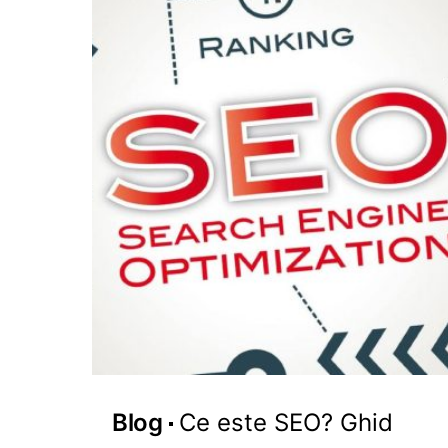
Blog
Ce este SEO? Ghid