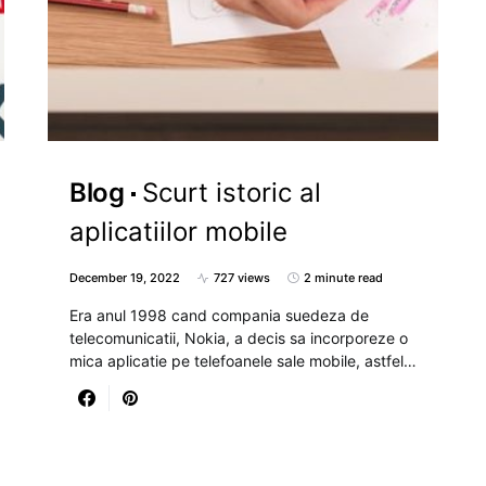
Blog
Scurt istoric al
aplicatiilor mobile
December 19, 2022
727 views
2 minute read
Era anul 1998 cand compania suedeza de
telecomunicatii, Nokia, a decis sa incorporeze o
mica aplicatie pe telefoanele sale mobile, astfel…