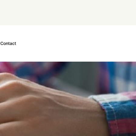
Contact