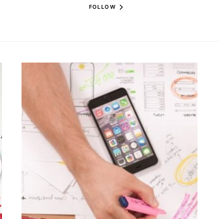
FOLLOW