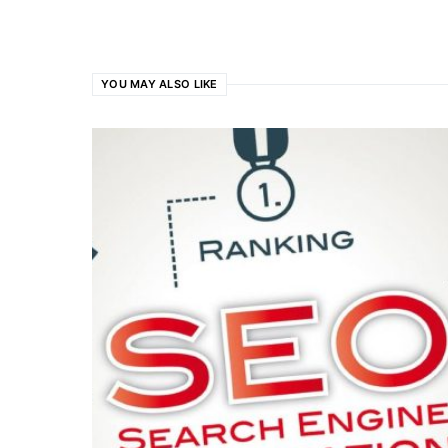
YOU MAY ALSO LIKE