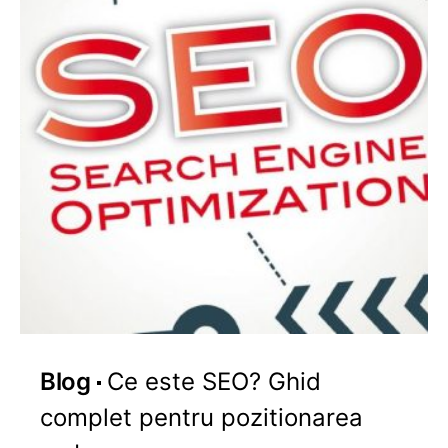
Blog
Ce este SEO? Ghid
complet pentru pozitionarea