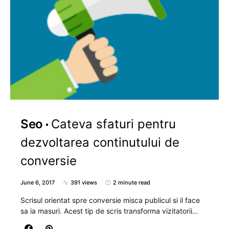
Seo
Cateva sfaturi pentru
dezvoltarea continutului de
conversie
June 6, 2017
391 views
2 minute read
Scrisul orientat spre conversie misca publicul si il face
sa ia masuri. Acest tip de scris transforma vizitatorii…