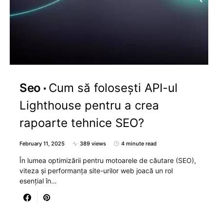
Seo
Cum să folosești API-ul
Lighthouse pentru a crea
rapoarte tehnice SEO?
February 11, 2025
389 views
4 minute read
În lumea optimizării pentru motoarele de căutare (SEO),
viteza și performanța site-urilor web joacă un rol
esențial în…