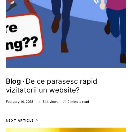
Blog
De ce parasesc rapid
vizitatorii un website?
February 14, 2018
344 views
2 minute read
NEXT ARTICLE