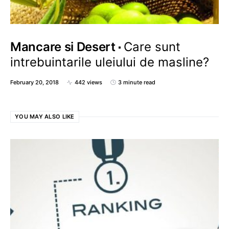
Mancare si Desert
Care sunt
intrebuintarile uleiului de masline?
February 20, 2018
442 views
3 minute read
YOU MAY ALSO LIKE