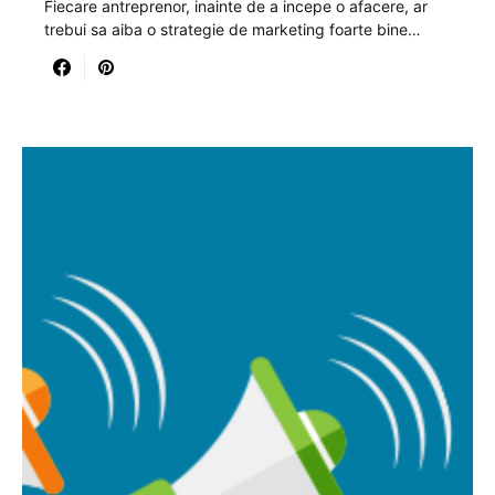
Fiecare antreprenor, inainte de a incepe o afacere, ar
trebui sa aiba o strategie de marketing foarte bine…