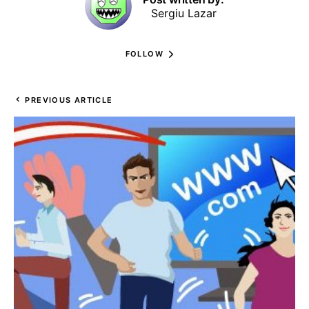
Sergiu Lazar
FOLLOW
PREVIOUS ARTICLE