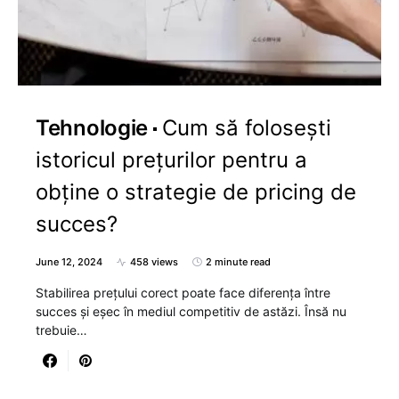
Tehnologie
Cum să folosești
istoricul prețurilor pentru a
obține o strategie de pricing de
succes?
June 12, 2024
458 views
2 minute read
Stabilirea prețului corect poate face diferența între
succes și eșec în mediul competitiv de astăzi. Însă nu
trebuie…