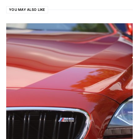
YOU MAY ALSO LIKE