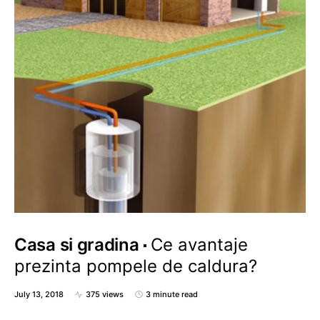
Casa si gradina
Ce avantaje
prezinta pompele de caldura?
July 13, 2018
375 views
3 minute read