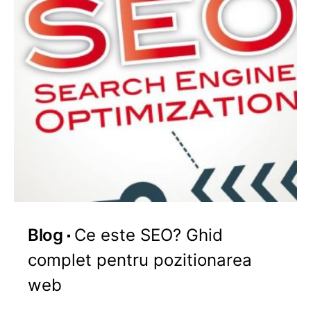
Blog
Ce este SEO? Ghid
complet pentru pozitionarea
web