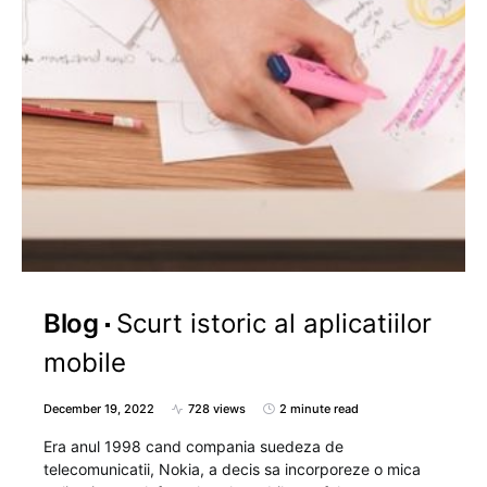
Blog
Scurt istoric al aplicatiilor
mobile
December 19, 2022
728 views
2 minute read
Era anul 1998 cand compania suedeza de
telecomunicatii, Nokia, a decis sa incorporeze o mica