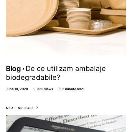
Blog
De ce utilizam ambalaje
biodegradabile?
June 18, 2020
335 views
3 minute read
NEXT ARTICLE