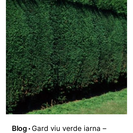
Blog
Gard viu verde iarna –