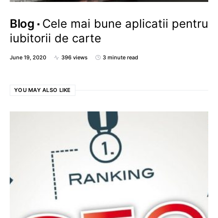
Blog
Cele mai bune aplicatii pentru
iubitorii de carte
June 19, 2020
396 views
3 minute read
YOU MAY ALSO LIKE