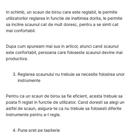
In schimb, un scaun de birou care este reglabil, le permite
utilizatorilor reglarea in functie de inaltimea dorita, le permite
sa incline scaunul cat de mult doresc, pentru a se simti cat
mai confortabil.
Dupa cum spuneam mai sus in articol, atunci cand scaunul
este confortabil, persoana care foloseste scaunul devine mai
productiva.
Reglarea scaunului nu trebuie sa necesite folosirea unor
instrumente
Pentru ca un scaun de birou sa fie eficient, acesta trebuie sa
poata fi reglat in functie de utilizator. Cand doresti sa alegi un
astfel de scaun, asigura-te ca nu trebuie sa folosesti diferite
instrumente pentru a-l regla.
Pune pret pe tapiterie