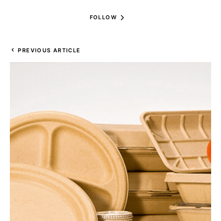
FOLLOW
PREVIOUS ARTICLE