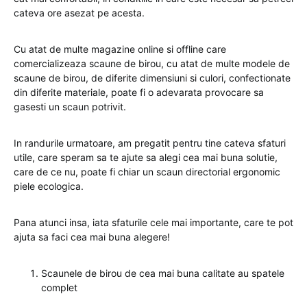
cateva ore asezat pe acesta.
Cu atat de multe magazine online si offline care
comercializeaza scaune de birou, cu atat de multe modele de
scaune de birou, de diferite dimensiuni si culori, confectionate
din diferite materiale, poate fi o adevarata provocare sa
gasesti un scaun potrivit.
In randurile urmatoare, am pregatit pentru tine cateva sfaturi
utile, care speram sa te ajute sa alegi cea mai buna solutie,
care de ce nu, poate fi chiar un scaun directorial ergonomic
piele ecologica.
Pana atunci insa, iata sfaturile cele mai importante, care te pot
ajuta sa faci cea mai buna alegere!
Scaunele de birou de cea mai buna calitate au spatele
complet