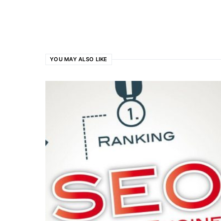
YOU MAY ALSO LIKE