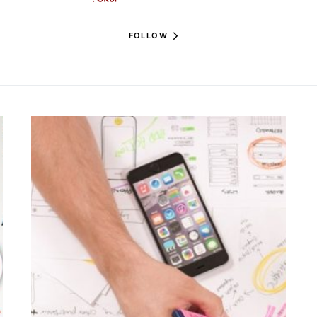
FOLLOW