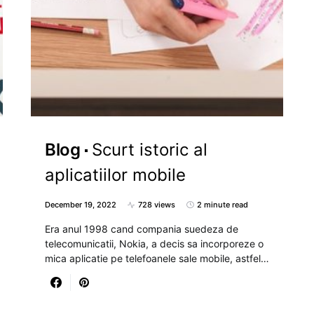
Blog
Scurt istoric al
aplicatiilor mobile
December 19, 2022
728 views
2 minute read
Era anul 1998 cand compania suedeza de
telecomunicatii, Nokia, a decis sa incorporeze o
mica aplicatie pe telefoanele sale mobile, astfel…