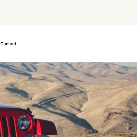
Contact