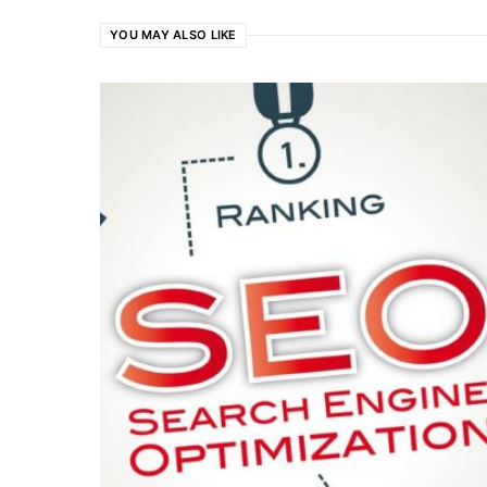
YOU MAY ALSO LIKE