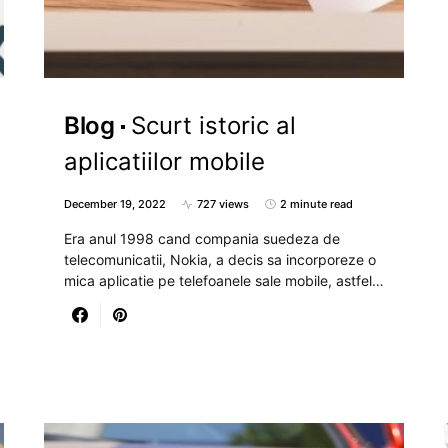
Blog
Scurt istoric al
aplicatiilor mobile
December 19, 2022
727 views
2 minute read
Era anul 1998 cand compania suedeza de
telecomunicatii, Nokia, a decis sa incorporeze o
mica aplicatie pe telefoanele sale mobile, astfel…