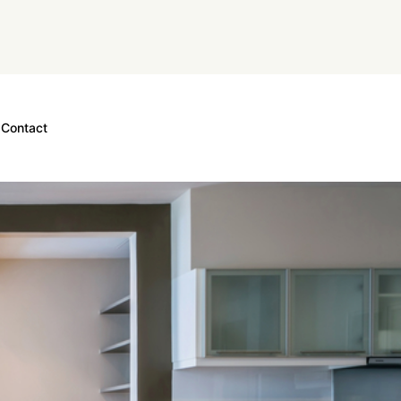
Contact