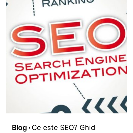
Blog
Ce este SEO? Ghid