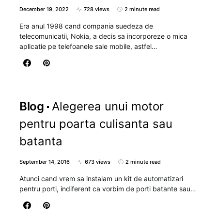
December 19, 2022
728 views
2 minute read
Era anul 1998 cand compania suedeza de
telecomunicatii, Nokia, a decis sa incorporeze o mica
aplicatie pe telefoanele sale mobile, astfel…
Blog
Alegerea unui motor
pentru poarta culisanta sau
batanta
September 14, 2016
673 views
2 minute read
Atunci cand vrem sa instalam un kit de automatizari
pentru porti, indiferent ca vorbim de porti batante sau…