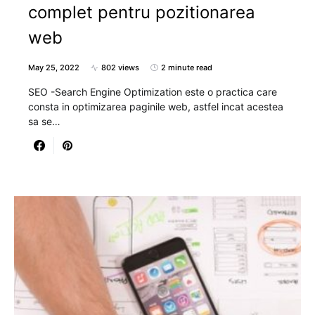
complet pentru pozitionarea
web
May 25, 2022
802 views
2 minute read
SEO -Search Engine Optimization este o practica care
consta in optimizarea paginile web, astfel incat acestea
sa se…