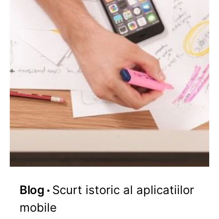
Blog
Scurt istoric al aplicatiilor
mobile