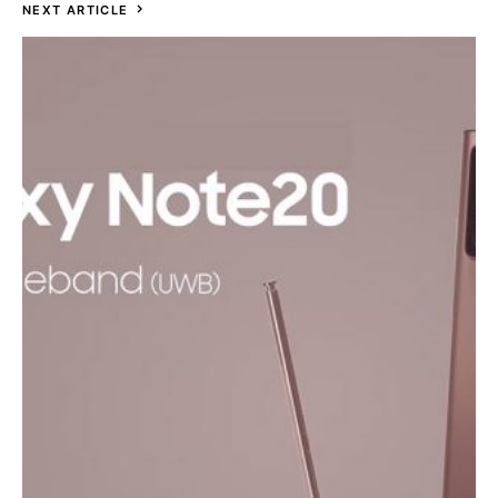
NEXT ARTICLE