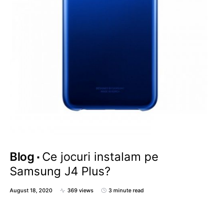
Blog
Ce jocuri instalam pe
Samsung J4 Plus?
August 18, 2020
369 views
3 minute read