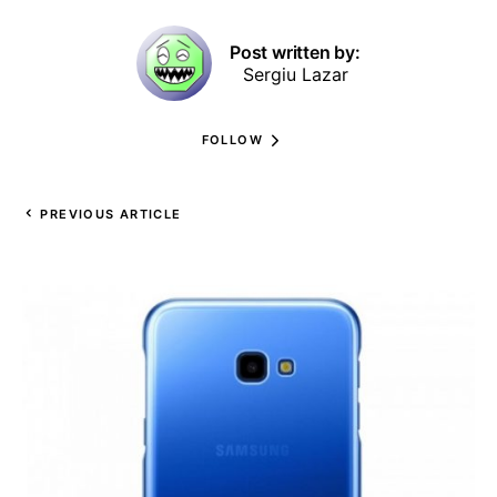
Post written by:
Sergiu Lazar
FOLLOW
PREVIOUS ARTICLE