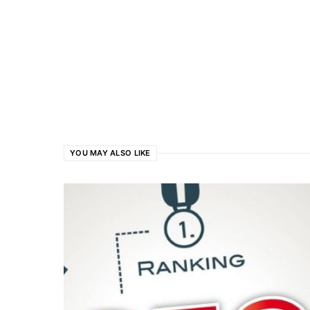
YOU MAY ALSO LIKE