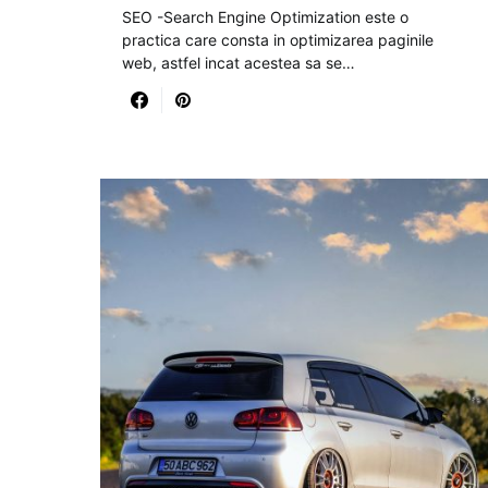
SEO -Search Engine Optimization este o
practica care consta in optimizarea paginile
web, astfel incat acestea sa se…