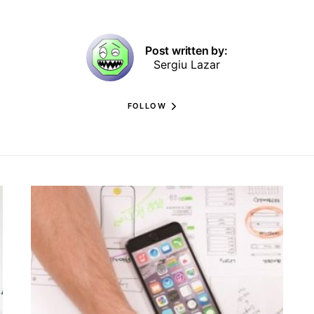
Post written by:
Sergiu Lazar
FOLLOW