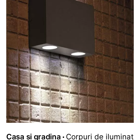
Casa si gradina
Corpuri de iluminat