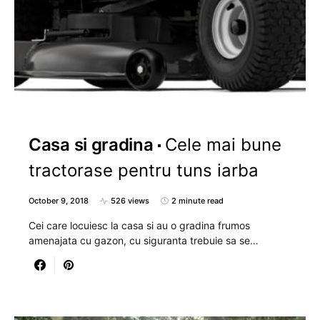
Casa si gradina
Cele mai bune
tractorase pentru tuns iarba
October 9, 2018
526 views
2 minute read
Cei care locuiesc la casa si au o gradina frumos
amenajata cu gazon, cu siguranta trebuie sa se…