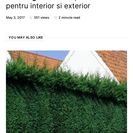
pentru interior si exterior
May 3, 2017
351 views
2 minute read
YOU MAY ALSO LIKE