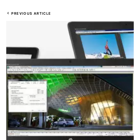
PREVIOUS ARTICLE