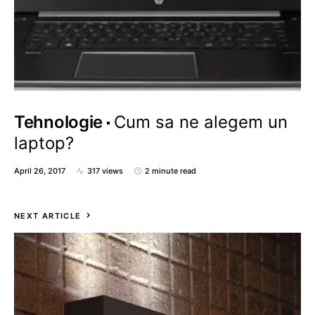
Tehnologie
Cum sa ne alegem un
laptop?
April 26, 2017
317 views
2 minute read
NEXT ARTICLE