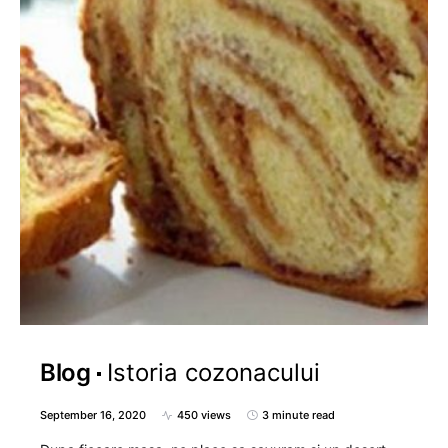
Blog
Istoria cozonacului
September 16, 2020
450 views
3 minute read