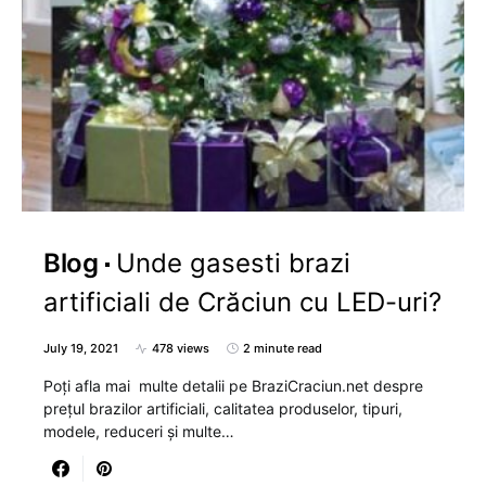
Blog
Unde gasesti brazi
artificiali de Crăciun cu LED-uri?
July 19, 2021
478 views
2 minute read
Poți afla mai multe detalii pe BraziCraciun.net despre
prețul brazilor artificiali, calitatea produselor, tipuri,
modele, reduceri și multe…