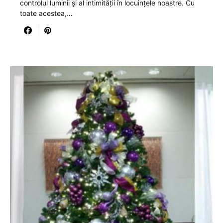
controlul luminii și al intimității în locuințele noastre. Cu
toate acestea,…