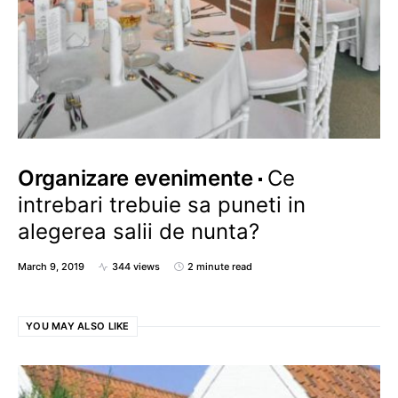
Organizare evenimente
Ce
intrebari trebuie sa puneti in
alegerea salii de nunta?
March 9, 2019
344 views
2 minute read
YOU MAY ALSO LIKE