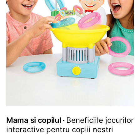
Mama si copilul
Beneficiile jocurilor
interactive pentru copiii nostri