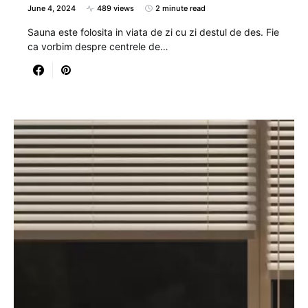
June 4, 2024
489 views
2 minute read
Sauna este folosita in viata de zi cu zi destul de des. Fie
ca vorbim despre centrele de…