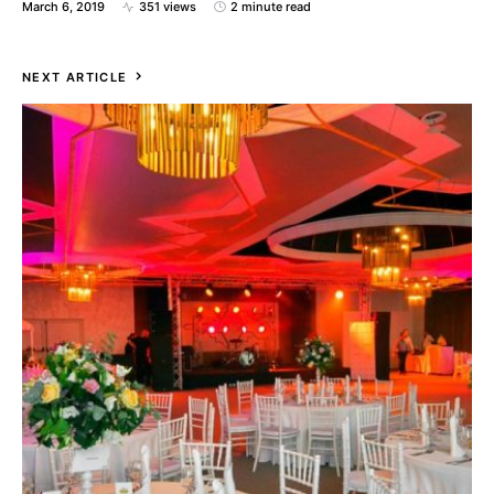
March 6, 2019
351 views
2 minute read
NEXT ARTICLE