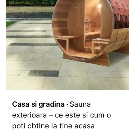
Casa si gradina
Sauna
exterioara – ce este si cum o
poti obtine la tine acasa