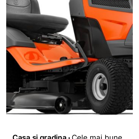
Casa si gradina
Cele mai bune