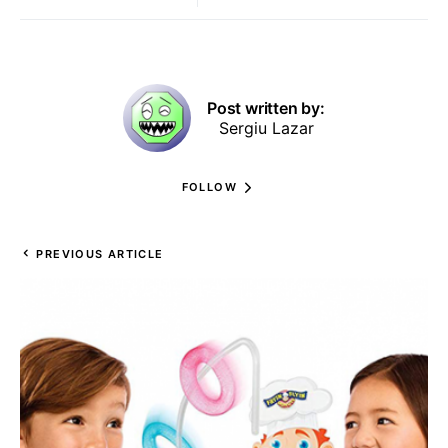
Post written by:
Sergiu Lazar
FOLLOW
PREVIOUS ARTICLE