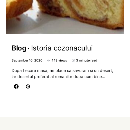
Blog
Istoria cozonacului
September 16, 2020
448 views
3 minute read
Dupa fiecare masa, ne place sa savuram si un desert,
iar desertul preferat al romanilor dupa cum bine…