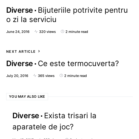
Diverse
Bijuteriile potrivite pentru
o zi la serviciu
June 24, 2016
320 views
2 minute read
NEXT ARTICLE
Diverse
Ce este termocuverta?
July 20, 2016
365 views
2 minute read
YOU MAY ALSO LIKE
Diverse
Exista trisari la
aparatele de joc?