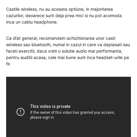
Castile wireless, nu au aceasta optiune, in majoritatea
cazurilor, deoarece sunt deja prea mici si nu pot acomoda
inca un cablu headphone.
Ca sfat general, recomandam achizitionarea unor casti
wireless sau bluetooth, numai in cazul in care va deplasati sau
faceti exercitii, daca vreti o solutie audio mai performanta,
pentru auditii acasa, cele mai bune sunt inca headset-urile pe
fir.