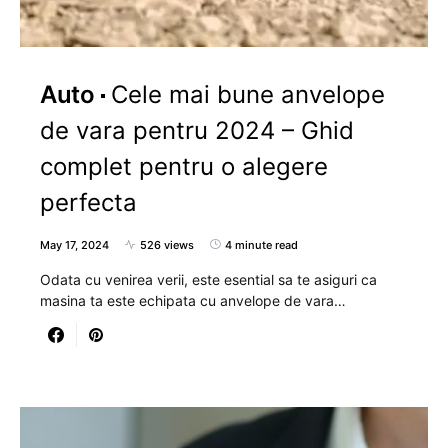
Auto
Cele mai bune anvelope
de vara pentru 2024 – Ghid
complet pentru o alegere
perfecta
May 17, 2024
526 views
4 minute read
Odata cu venirea verii, este esential sa te asiguri ca
masina ta este echipata cu anvelope de vara…