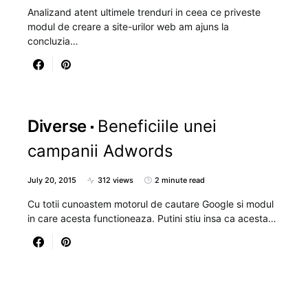
Analizand atent ultimele trenduri in ceea ce priveste
modul de creare a site-urilor web am ajuns la
concluzia…
Diverse
Beneficiile unei
campanii Adwords
July 20, 2015
312 views
2 minute read
Cu totii cunoastem motorul de cautare Google si modul
in care acesta functioneaza. Putini stiu insa ca acesta…