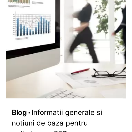
Blog
Informatii generale si
notiuni de baza pentru