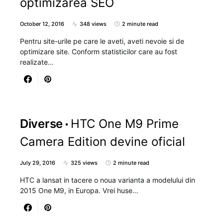
optimizarea SEO
October 12, 2016
348 views
2 minute read
Pentru site-urile pe care le aveti, aveti nevoie si de
optimizare site. Conform statisticilor care au fost
realizate…
Diverse
HTC One M9 Prime
Camera Edition devine oficial
July 29, 2016
325 views
2 minute read
HTC a lansat in tacere o noua varianta a modelului din
2015 One M9, in Europa. Vrei huse…