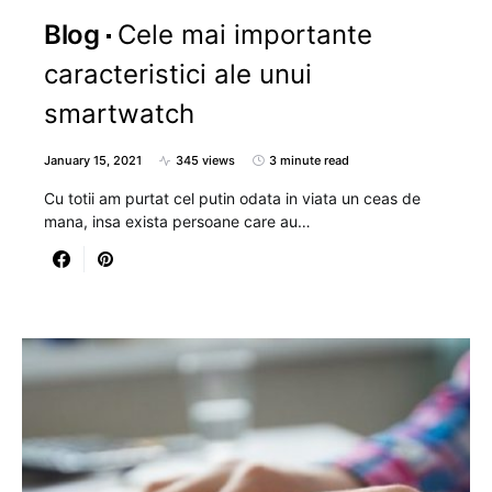
Blog
Cele mai importante
caracteristici ale unui
smartwatch
January 15, 2021
345 views
3 minute read
Cu totii am purtat cel putin odata in viata un ceas de
mana, insa exista persoane care au…