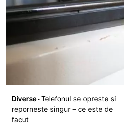
Diverse
Telefonul se opreste si
reporneste singur – ce este de
facut