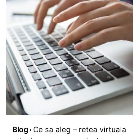
Blog
Ce sa aleg – retea virtuala