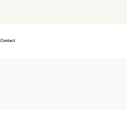
Contact