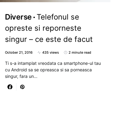
Diverse
Telefonul se
opreste si reporneste
singur – ce este de facut
October 21, 2016
435 views
2 minute read
Ti s-a intamplat vreodata ca smartphone-ul tau
cu Android sa se opreasca si sa porneasca
singur, fara un…