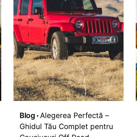
Blog
Alegerea Perfectă –
Ghidul Tău Complet pentru