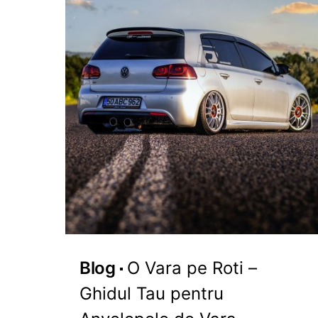
Blog
O Vara pe Roti –
Ghidul Tau pentru