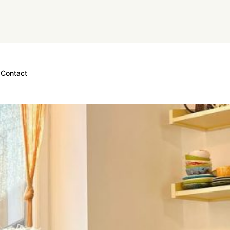
Contact