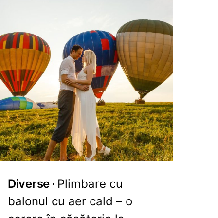
Diverse
Plimbare cu
balonul cu aer cald – o