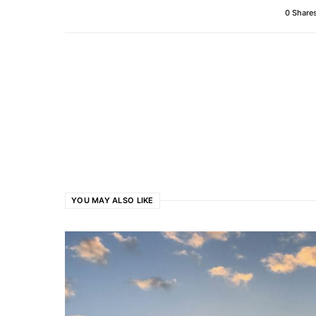
0 Share
YOU MAY ALSO LIKE