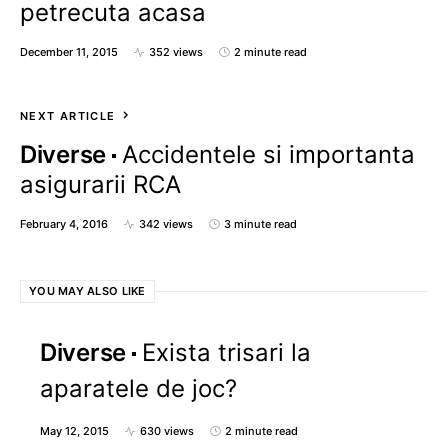
petrecuta acasa
December 11, 2015
352 views
2 minute read
NEXT ARTICLE
Diverse
Accidentele si importanta
asigurarii RCA
February 4, 2016
342 views
3 minute read
YOU MAY ALSO LIKE
Diverse
Exista trisari la
aparatele de joc?
May 12, 2015
630 views
2 minute read