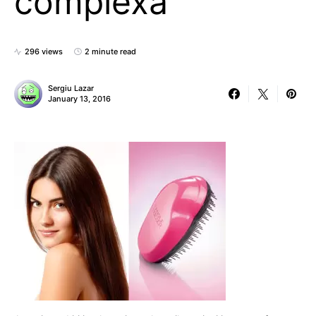
complexa
296 views
2 minute read
Sergiu Lazar
January 13, 2016