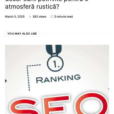
atmosferă rustică?
March 5, 2025
383 views
3 minute read
YOU MAY ALSO LIKE