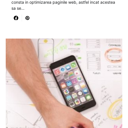
consta in optimizarea paginile web, astfel incat acestea
sa se…