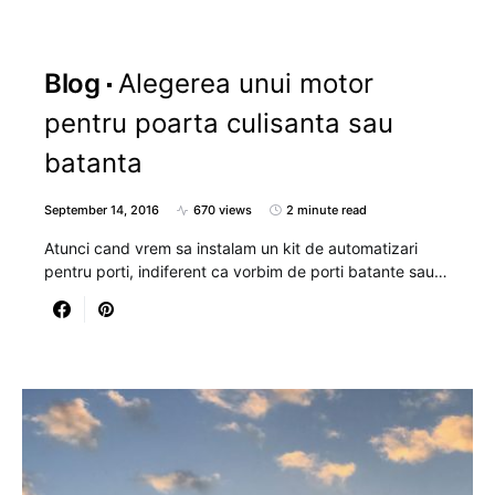
Blog
Alegerea unui motor
pentru poarta culisanta sau
batanta
September 14, 2016
670 views
2 minute read
Atunci cand vrem sa instalam un kit de automatizari
pentru porti, indiferent ca vorbim de porti batante sau…