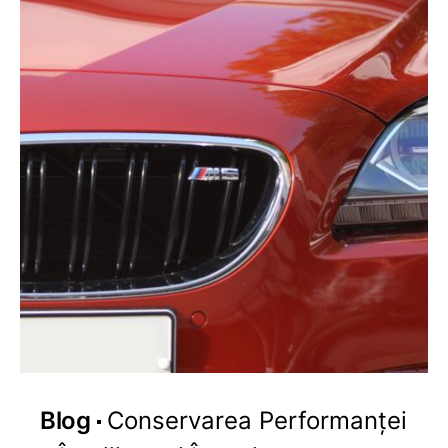
Blog
Conservarea Performanței