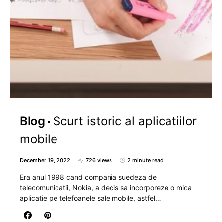
Blog
Scurt istoric al aplicatiilor
mobile
December 19, 2022
726 views
2 minute read
Era anul 1998 cand compania suedeza de
telecomunicatii, Nokia, a decis sa incorporeze o mica
aplicatie pe telefoanele sale mobile, astfel…