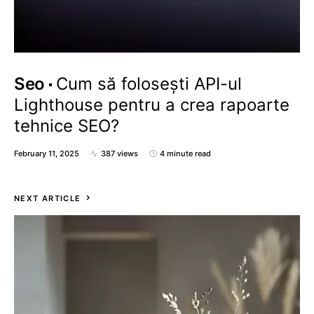
Seo
Cum să folosești API-ul
Lighthouse pentru a crea rapoarte
tehnice SEO?
February 11, 2025
387 views
4 minute read
NEXT ARTICLE