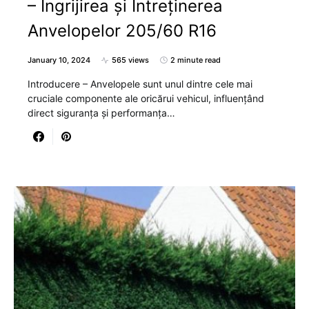
– Îngrijirea și Întreținerea
Anvelopelor 205/60 R16
January 10, 2024
565 views
2 minute read
Introducere – Anvelopele sunt unul dintre cele mai
cruciale componente ale oricărui vehicul, influențând
direct siguranța și performanța…