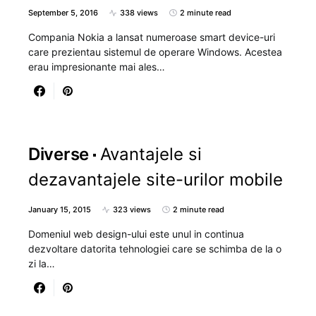
September 5, 2016
338 views
2 minute read
Compania Nokia a lansat numeroase smart device-uri
care prezientau sistemul de operare Windows. Acestea
erau impresionante mai ales…
Diverse
Avantajele si
dezavantajele site-urilor mobile
January 15, 2015
323 views
2 minute read
Domeniul web design-ului este unul in continua
dezvoltare datorita tehnologiei care se schimba de la o
zi la…