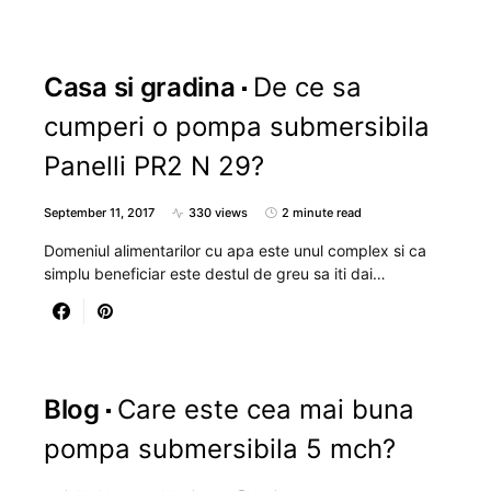
Casa si gradina
De ce sa
cumperi o pompa submersibila
Panelli PR2 N 29?
September 11, 2017
330 views
2 minute read
Domeniul alimentarilor cu apa este unul complex si ca
simplu beneficiar este destul de greu sa iti dai…
Blog
Care este cea mai buna
pompa submersibila 5 mch?