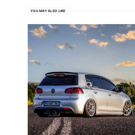
YOU MAY ALSO LIKE