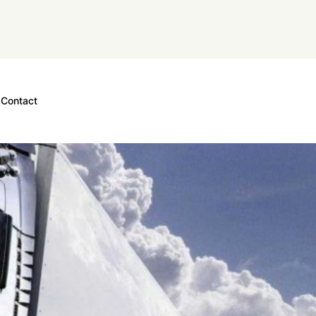
Contact