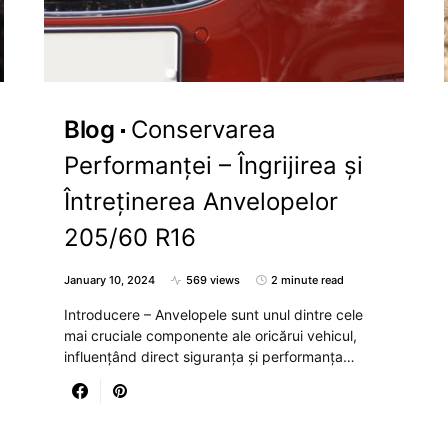
Blog
Conservarea
Performanței – Îngrijirea și
Întreținerea Anvelopelor
205/60 R16
January 10, 2024
569 views
2 minute read
Introducere – Anvelopele sunt unul dintre cele
mai cruciale componente ale oricărui vehicul,
influențând direct siguranța și performanța…