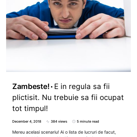
Zambeste!
E in regula sa fii
plictisit. Nu trebuie sa fii ocupat
tot timpul!
December 4, 2018
384 views
5 minute read
Mereu acelasi scenariu! Ai o lista de lucruri de facut,