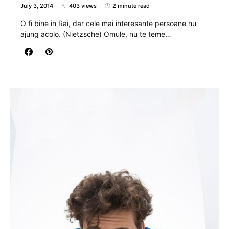
July 3, 2014
403 views
2 minute read
O fi bine in Rai, dar cele mai interesante persoane nu
ajung acolo. (Nietzsche) Omule, nu te teme…