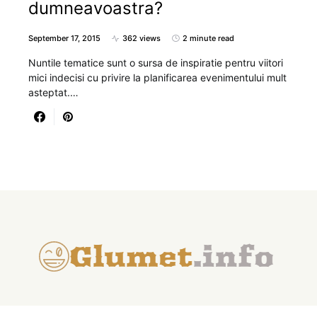
dumneavoastra?
September 17, 2015
362 views
2 minute read
Nuntile tematice sunt o sursa de inspiratie pentru viitori
mici indecisi cu privire la planificarea evenimentului mult
asteptat.…