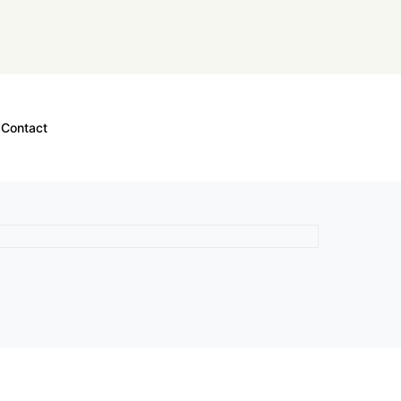
Contact