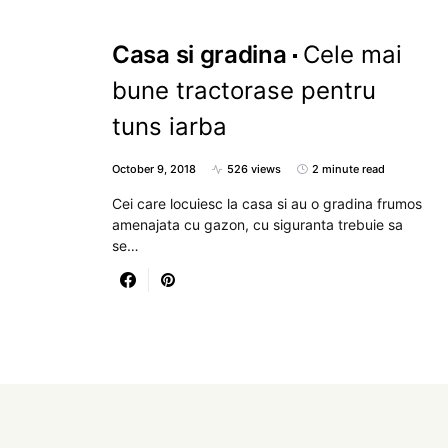
Casa si gradina
Cele mai
bune tractorase pentru
tuns iarba
October 9, 2018
526 views
2 minute read
Cei care locuiesc la casa si au o gradina frumos
amenajata cu gazon, cu siguranta trebuie sa
se…