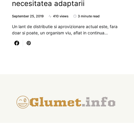
necesitatea adaptarii
September 25, 2019
410 views
3 minute read
Un lant de distributie si aprovizionare actual este, fara
doar si poate, un organism viu, aflat in continua…