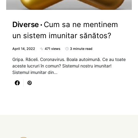
Diverse
Cum sa ne mentinem
un sistem imunitar sănătos?
April 14, 2022
471 views
3 minute read
Gripa. Răceli. Coronavirus. Boala autoimună. Ce au toate
aceste lucruri în comun? Sistemul nostru imunitar!
Sistemul imunitar din…