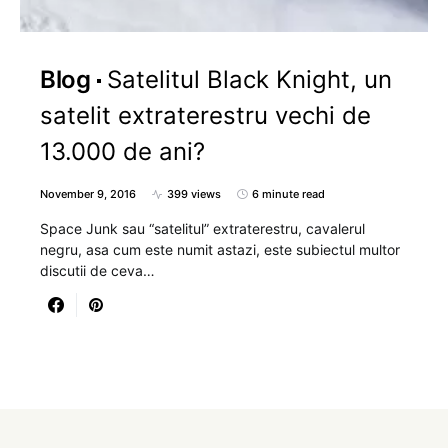
Blog
Satelitul Black Knight, un
satelit extraterestru vechi de
13.000 de ani?
November 9, 2016
399 views
6 minute read
Space Junk sau “satelitul” extraterestru, cavalerul
negru, asa cum este numit astazi, este subiectul multor
discutii de ceva…