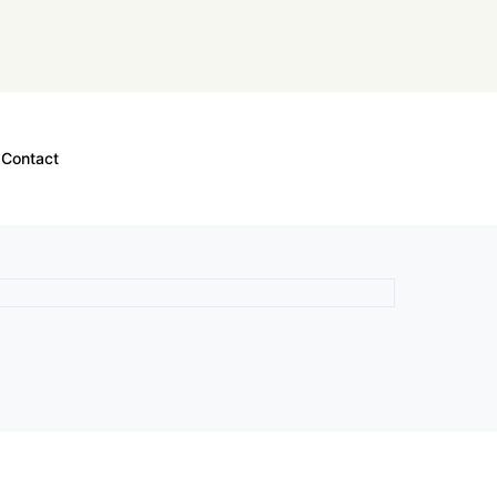
Contact