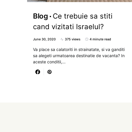
Blog
Ce trebuie sa stiti
cand vizitati Israelul?
June 30, 2020
375 views
4 minute read
Va place sa calatoriti in strainatate, si va ganditi
sa alegeti urmatoarea destinatie de vacanta? In
aceste conditii,…