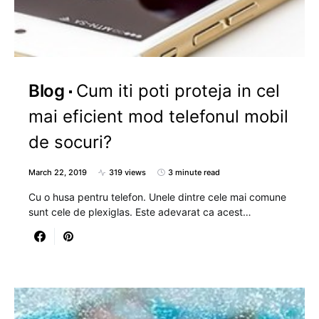
Blog
Cum iti poti proteja in cel
mai eficient mod telefonul mobil
de socuri?
March 22, 2019
319 views
3 minute read
Cu o husa pentru telefon. Unele dintre cele mai comune
sunt cele de plexiglas. Este adevarat ca acest…