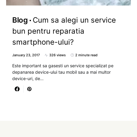
Blog
Cum sa alegi un service
bun pentru reparatia
smartphone-ului?
January 23, 2017
326 views
2 minute read
Este important sa gasesti un service specializat pe
depanarea device-ului tau mobil sau a mai multor
device-uri, de…