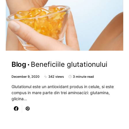
Blog
Beneficiile glutationului
December 9, 2020
342 views
3 minute read
Glutationul este un antioxidant produs in celule, si este
compus in mare parte din trei aminoacizi: glutamina,
glicina…