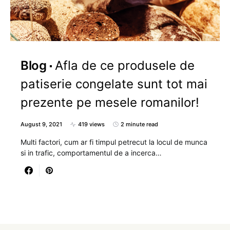
Blog
Afla de ce produsele de
patiserie congelate sunt tot mai
prezente pe mesele romanilor!
August 9, 2021
419 views
2 minute read
Multi factori, cum ar fi timpul petrecut la locul de munca
si in trafic, comportamentul de a incerca…