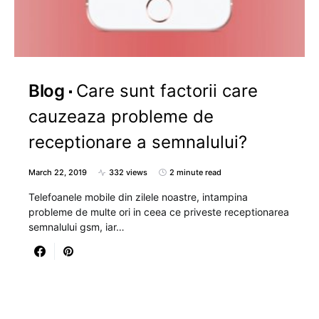
Blog
Care sunt factorii care
cauzeaza probleme de
receptionare a semnalului?
March 22, 2019
332 views
2 minute read
Telefoanele mobile din zilele noastre, intampina
probleme de multe ori in ceea ce priveste receptionarea
semnalului gsm, iar…