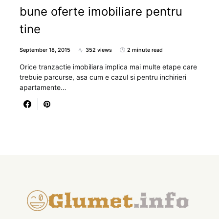
bune oferte imobiliare pentru
tine
September 18, 2015
352 views
2 minute read
Orice tranzactie imobiliara implica mai multe etape care
trebuie parcurse, asa cum e cazul si pentru inchirieri
apartamente…