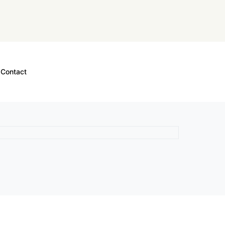
Contact