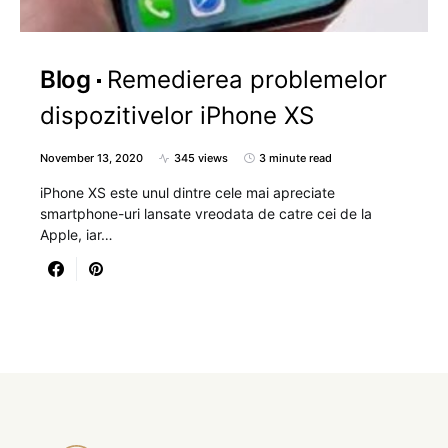
Blog
Remedierea problemelor
dispozitivelor iPhone XS
November 13, 2020
345 views
3 minute read
iPhone XS este unul dintre cele mai apreciate
smartphone-uri lansate vreodata de catre cei de la
Apple, iar…