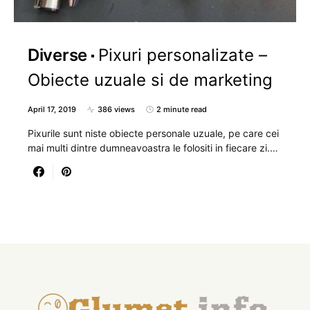
Diverse
Pixuri personalizate –
Obiecte uzuale si de marketing
April 17, 2019
386 views
2 minute read
Pixurile sunt niste obiecte personale uzuale, pe care cei
mai multi dintre dumneavoastra le folositi in fiecare zi.…