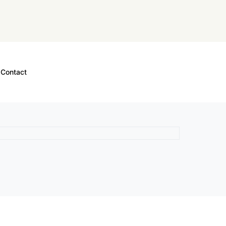
Contact