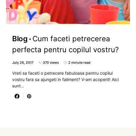
Blog
Cum faceti petrecerea
perfecta pentru copilul vostru?
July 26, 2017
370 views
2 minute read
Vreti sa faceti o petrecere fabuloasa pentru copilul
vostru fara sa ajungeti in faliment? V-am acoperit! Aici
sunt…