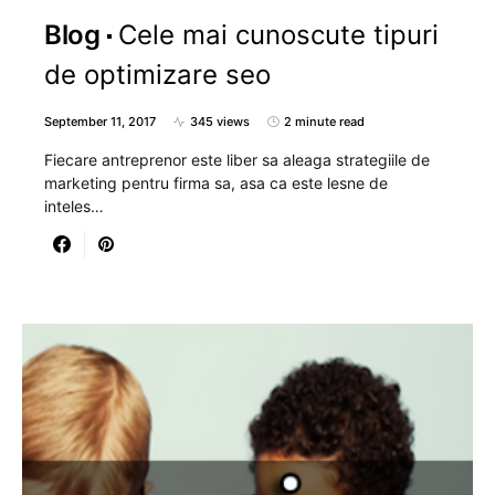
Blog
Cele mai cunoscute tipuri
de optimizare seo
September 11, 2017
345 views
2 minute read
Fiecare antreprenor este liber sa aleaga strategiile de
marketing pentru firma sa, asa ca este lesne de
inteles…