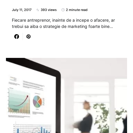
July 11, 2017
393 views
2 minute read
Fiecare antreprenor, inainte de a incepe o afacere, ar
trebui sa aiba o strategie de marketing foarte bine…