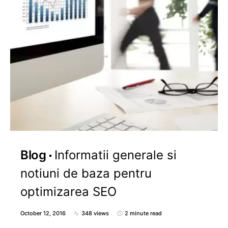
Blog
Informatii generale si
notiuni de baza pentru
optimizarea SEO
October 12, 2016
348 views
2 minute read