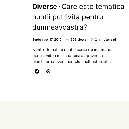
Diverse
Care este tematica
nuntii potrivita pentru
dumneavoastra?
September 17, 2015
362 views
2 minute read
Nuntile tematice sunt o sursa de inspiratie
pentru viitori mici indecisi cu privire la
planificarea evenimentului mult asteptat.…