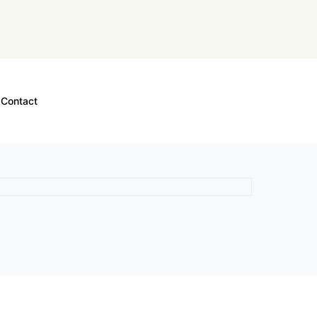
Contact