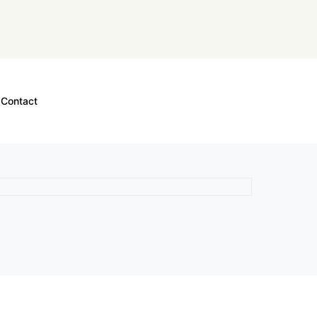
Contact